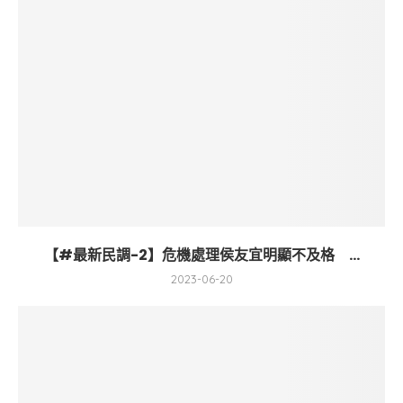
【#最新民調-2】危機處理侯友宜明顯不及格 ...
2023-06-20