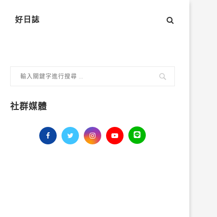
好日誌
社群媒體