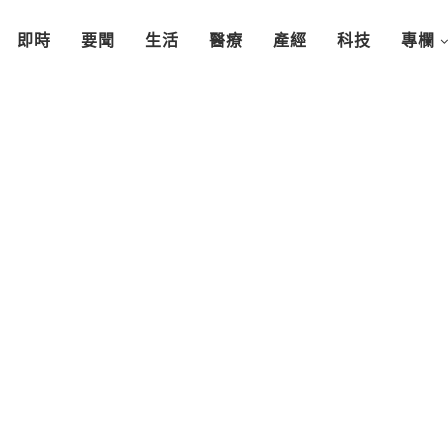
即時
要聞
生活
醫療
產經
科技
專欄