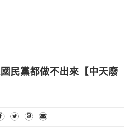
連國民黨都做不出來【中天廢