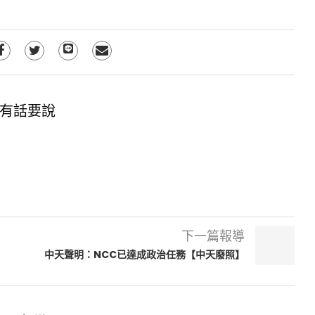
有話要說
下一篇報導
中天聲明：NCC已達成政治任務【中天廢照】