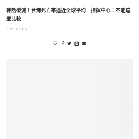
神話破滅！台灣死亡率逼近全球平均 指揮中心：不能這
麼比較
2021-06-06