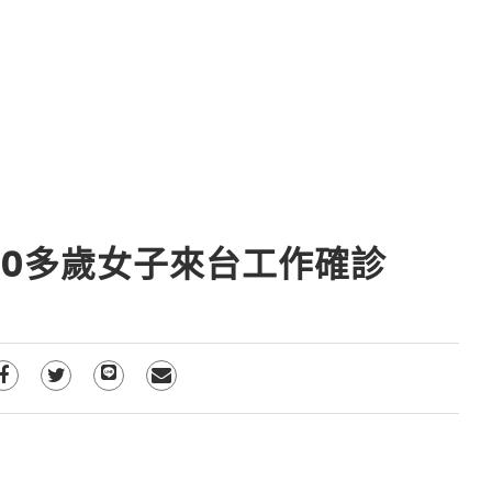
20多歲女子來台工作確診