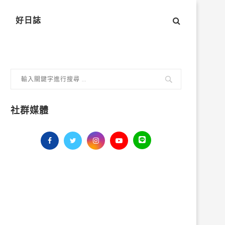
好日誌
社群媒體