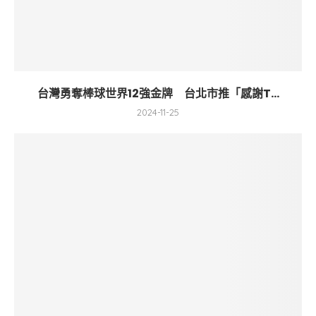
台灣勇奪棒球世界12強金牌 台北市推「感謝T...
2024-11-25