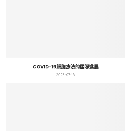
COVID-19細胞療法的國際進展
2023-07-18