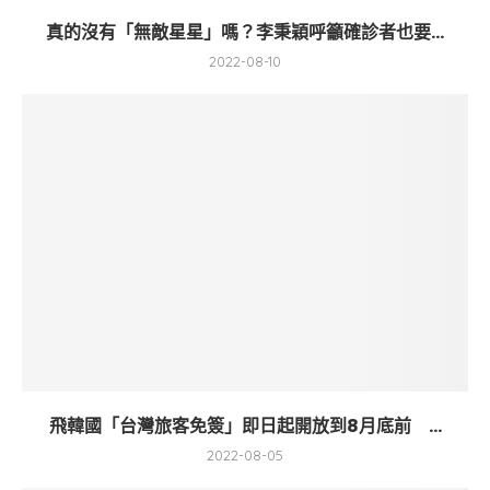
真的沒有「無敵星星」嗎？李秉穎呼籲確診者也要...
2022-08-10
飛韓國「台灣旅客免簽」即日起開放到8月底前 ...
2022-08-05