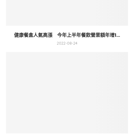
健康餐盒人氣高漲 今年上半年餐飲營業額年增1...
2022-08-24