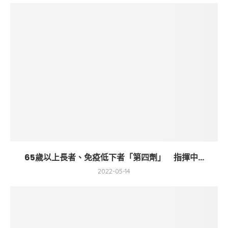
65歲以上長者、免疫低下者「第四劑」 指揮中...
2022-05-14