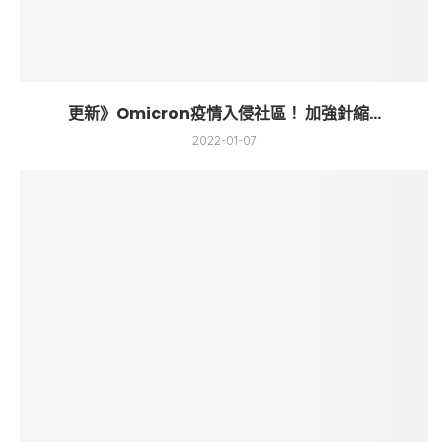
更新》Omicron疫情入侵社區！ 加強針縮...
2022-01-07