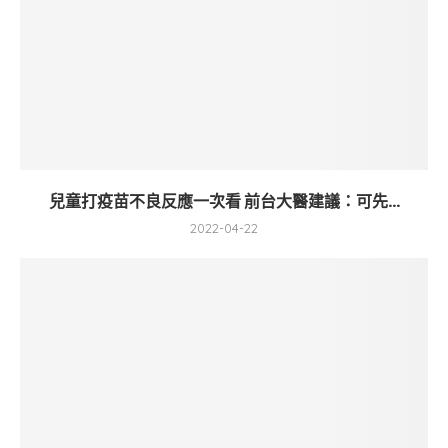
兒童打疫苗不良反應一次看 前台大醫建議：可先...
2022-04-22