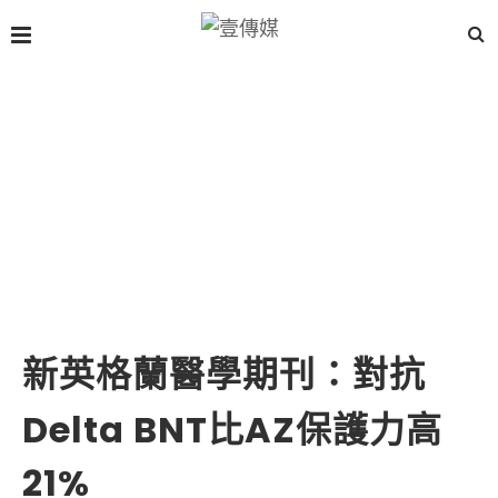
新英格蘭醫學期刊：對抗
Delta BNT比AZ保護力高
21%