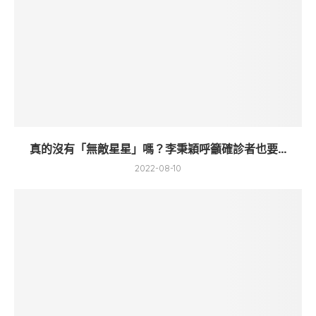
真的沒有「無敵星星」嗎？李秉穎呼籲確診者也要...
2022-08-10