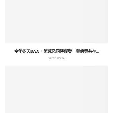
今年冬天BA.5、流感恐同時爆發 與病毒共存...
2022-09-16