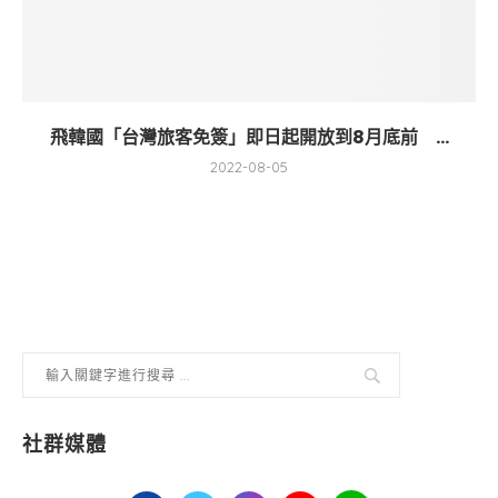
飛韓國「台灣旅客免簽」即日起開放到8月底前 ...
2022-08-05
社群媒體