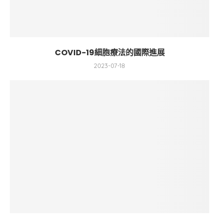
COVID-19細胞療法的國際進展
2023-07-18