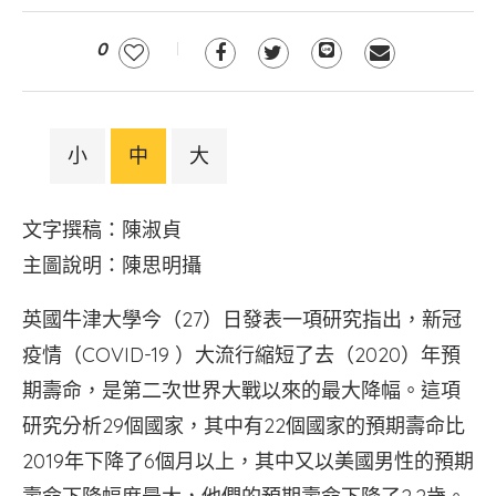
0
小
中
大
文字撰稿：陳淑貞
主圖說明：陳思明攝
英國牛津大學今（27）日發表一項研究指出，新冠
疫情（COVID-19 ）大流行縮短了去（2020）年預
期壽命，是第二次世界大戰以來的最大降幅。這項
研究分析29個國家，其中有22個國家的預期壽命比
2019年下降了6個月以上，其中又以美國男性的預期