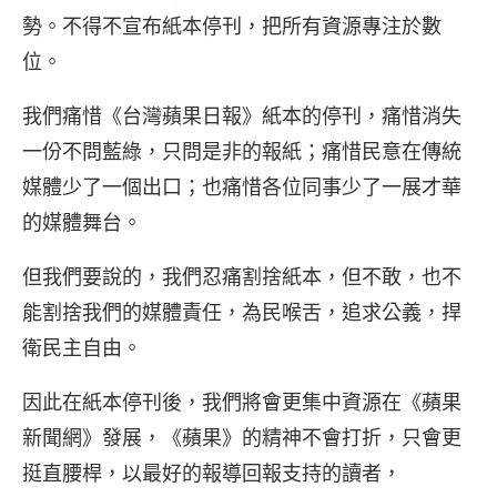
勢。不得不宣布紙本停刊，把所有資源專注於數
位。
我們痛惜《台灣蘋果日報》紙本的停刊，痛惜消失
一份不問藍綠，只問是非的報紙；痛惜民意在傳統
媒體少了一個出口；也痛惜各位同事少了一展才華
的媒體舞台。
但我們要說的，我們忍痛割捨紙本，但不敢，也不
能割捨我們的媒體責任，為民喉舌，追求公義，捍
衛民主自由。
因此在紙本停刊後，我們將會更集中資源在《蘋果
新聞網》發展，《蘋果》的精神不會打折，只會更
挺直腰桿，以最好的報導回報支持的讀者，