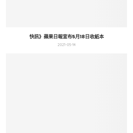
快訊》蘋果日報宣布5月18日收紙本
2021-05-14