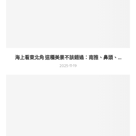
海上看東北角 這種美景不該錯過：南雅、鼻頭、...
2025-11-19