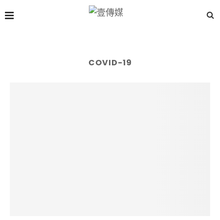
COVID-19