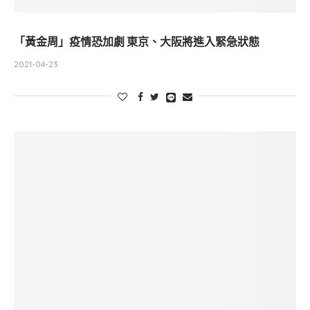
「黃金周」疫情恐加劇 東京、大阪將進入緊急狀態
2021-04-23