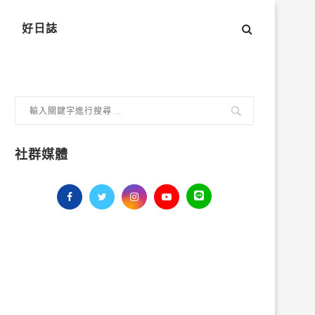
好日誌
社群媒體