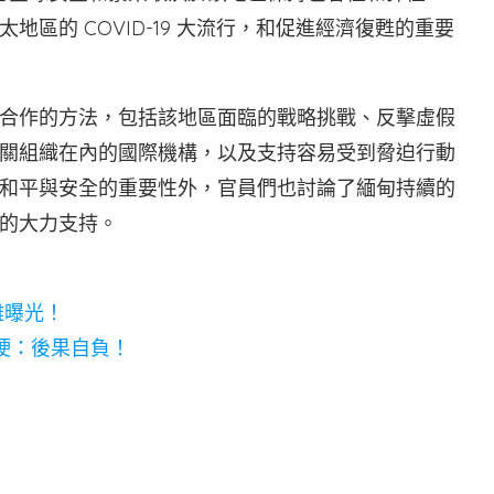
區的 COVID-19 大流行，和促進經濟復甦的重要
合作的方法，包括該地區面臨的戰略挑戰、反擊虛假
關組織在內的國際機構，以及支持容易受到脅迫行動
和平與安全的重要性外，官員們也討論了緬甸持續的
的大力支持。
離曝光！
強硬：後果自負！