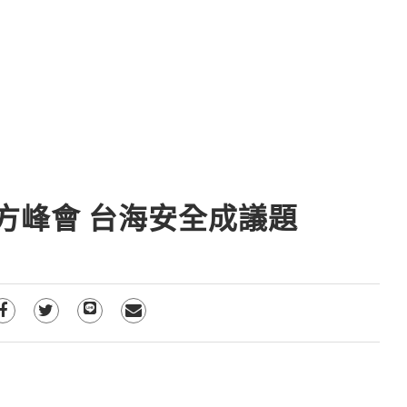
方峰會 台海安全成議題