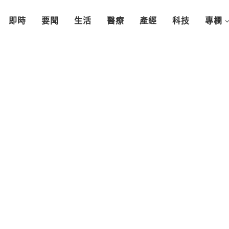
即時
要聞
生活
醫療
產經
科技
專欄