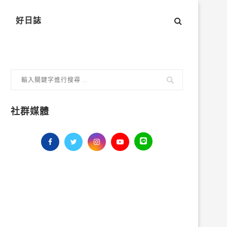
好日誌
社群媒體