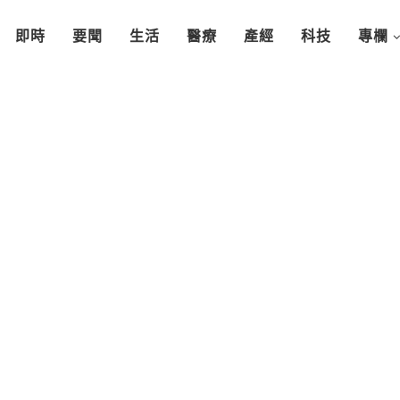
即時
要聞
生活
醫療
產經
科技
專欄