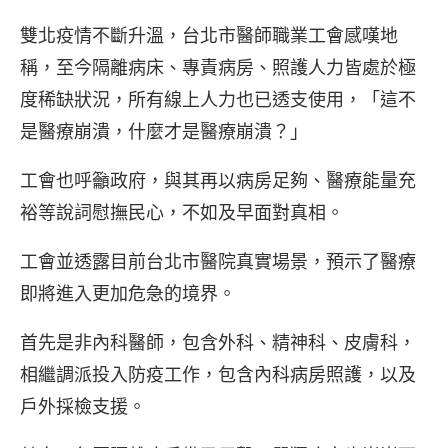
雙北疫情不斷升溫，台北市醫師職業工會感嘆地
稱，至今隔離病床、專責病房、照護人力皆處於極
度稀缺狀況，所有線上人力也已透支使用，「這不
是醫療崩潰，什麼才是醫療崩潰？」
工會也呼籲政府，與其再以病房足夠、醫療能量充
裕等說詞慰撫民心，不如及早面對真相。
工會並透露目前台北市醫院真實場景，預示了醫療
即將進入更加危急的境界。
首先是非內科醫師，包含外科、精神科、皮膚科，
相繼調派投入防疫工作，包含內科病房照護，以及
戶外採檢支援。