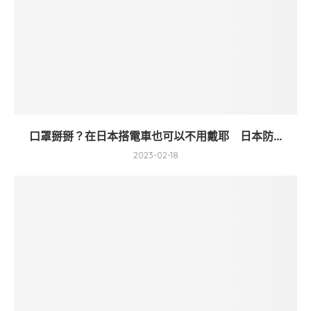
口罩掰掰？在日本搭電車也可以不用戴耶 日本防...
2023-02-18