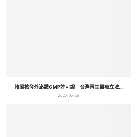
韓國核發外泌體GMP許可證 台灣再生醫療立法...
2023-03-28