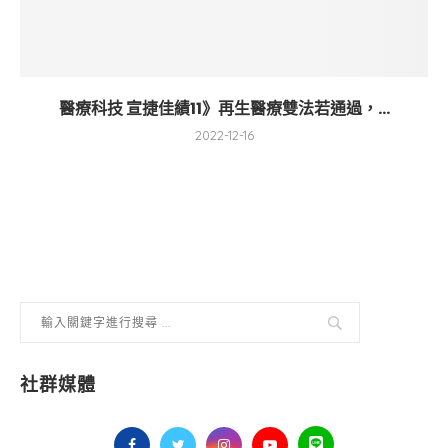
醫療科技 宣捷佳績11》再生醫療雙法若通過，...
2022-12-16
社群媒體