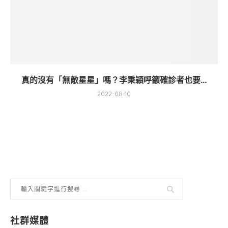
真的沒有「無敵星星」嗎？李秉穎呼籲確診者也要...
2022-08-10
社群媒體