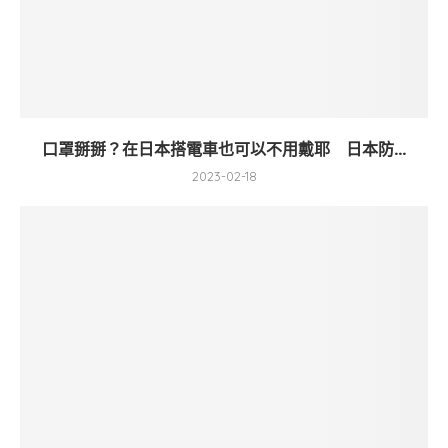
口罩掰掰？在日本搭電車也可以不用戴耶 日本防...
2023-02-18