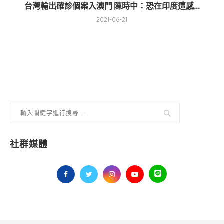
台灣輸出確診個案入澳門 陳時中：恐在印度遭感...
2021-06-21
社群媒體