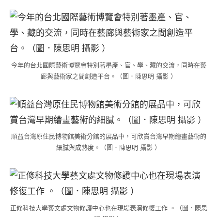
今年的台北國際藝術博覽會特別著墨產、官、學、藏的交流，同時在藝
廊與藝術家之間創造平台。（圖．陳思明 攝影 ）
順益台灣原住民博物館美術分館的展品中，可欣賞台灣早期繪畫藝術的
細膩與成熟度。（圖．陳思明 攝影 ）
正修科技大學藝文處文物修護中心也在現場表演修復工作 。（圖．陳思