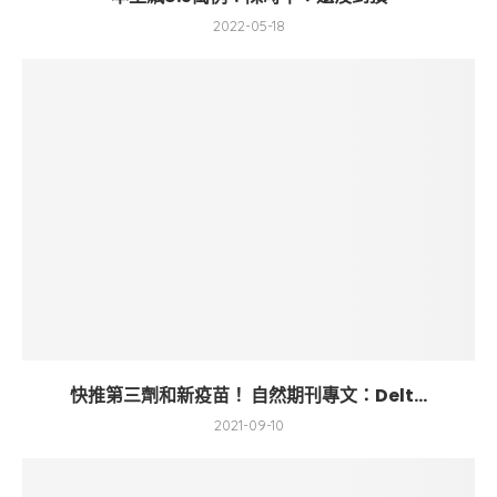
2022-05-18
快推第三劑和新疫苗！ 自然期刊專文：Delt...
2021-09-10