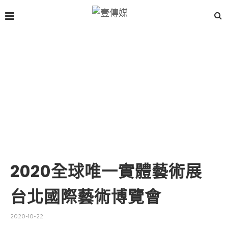
2020全球唯一實體藝術展
台北國際藝術博覽會
2020-10-22