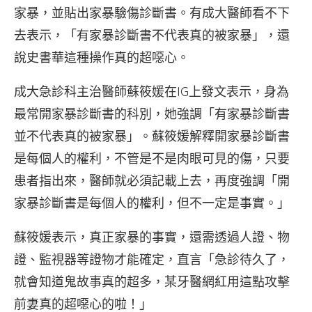
家暴，並貼出家暴驗傷診斷書。有成大醫師看不下
去表示，「有家暴診斷書不代表真的被家暴」，還
說史書華這種操作真的超噁心。
成大急診科主治醫師蘇筱媛在IG上發文表示，身為
最常開家暴診斷書的科別，她強調「有家暴診斷書
並不代表真的被家暴」。蘇筱媛解釋開家暴診斷書
是每個人的權利，不管是不是肉眼可見的傷，只要
患者指出來，醫師就必須記載上去，再度強調「開
家暴診斷書是每個人的權利，但不一定是事實。」
蘇筱媛表示，真正家暴的事實，還需透過人證、物
證、監視器等證物才能確定，直言「急診待久了，
就會知道鬼故事真的超多，某牙醫網紅用這點攻擊
前妻真的超噁心的啦！」