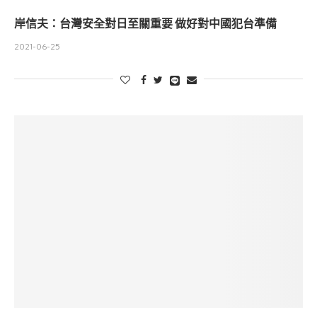
岸信夫：台灣安全對日至關重要 做好對中國犯台準備
2021-06-25