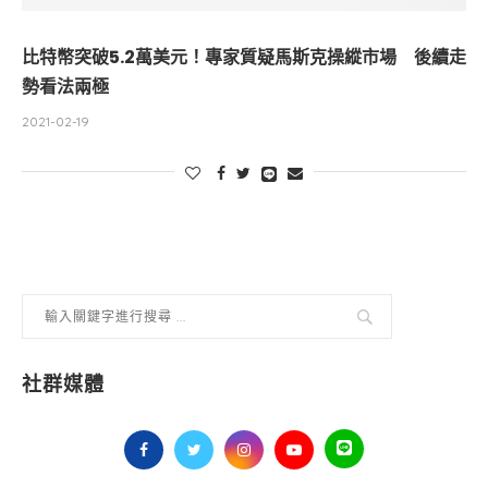
比特幣突破5.2萬美元！專家質疑馬斯克操縱市場 後續走
勢看法兩極
2021-02-19
社群媒體