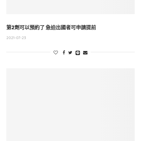
第2劑可以預約了 急迫出國者可申請提前
2021-07-23