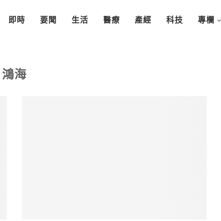
即時
要聞
生活
醫療
產經
科技
專欄
鴻海