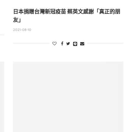
日本捐贈台灣新冠疫苗 蔡英文感謝「真正的朋
友」
2021-08-10