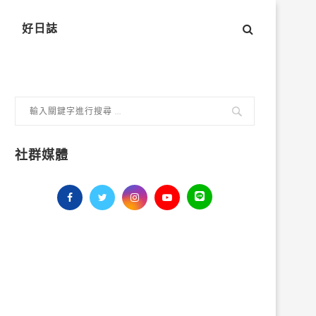
好日誌
社群媒體