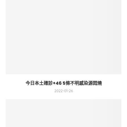
今日本土確診+46 5條不明感染源悶燒
2022-01-26