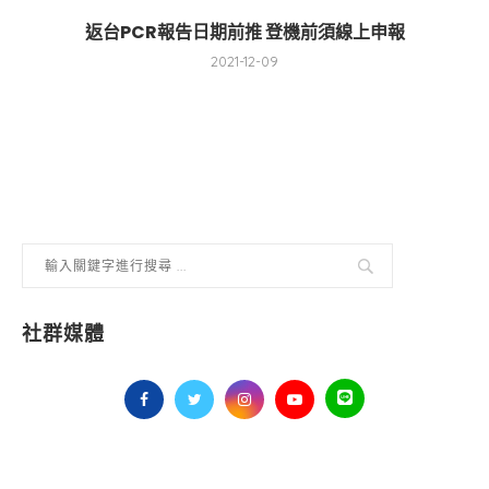
返台PCR報告日期前推 登機前須線上申報
2021-12-09
社群媒體