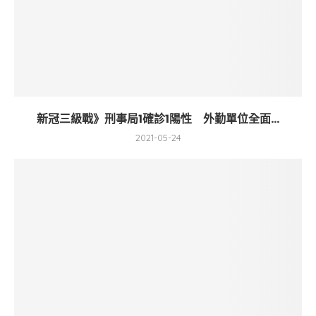
新冠三級戰》刑事局1確診1陽性 外勤單位全面...
2021-05-24