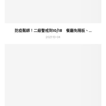
防疫鬆綁！二級警戒到10/18 餐廳免隔板、...
2021-10-04