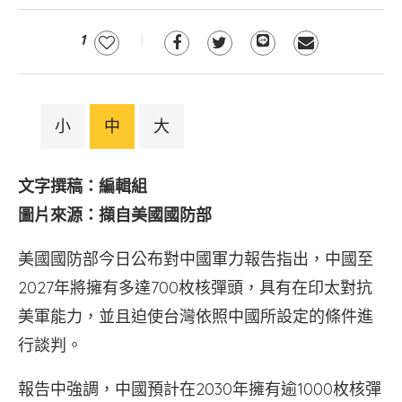
1
小
中
大
文字撰稿：編輯組
圖片來源：擷自美國國防部
美國國防部今日公布對中國軍力報告指出，中國至
2027年將擁有多達700枚核彈頭，具有在印太對抗
美軍能力，並且迫使台灣依照中國所設定的條件進
行談判。
報告中強調，中國預計在2030年擁有逾1000枚核彈