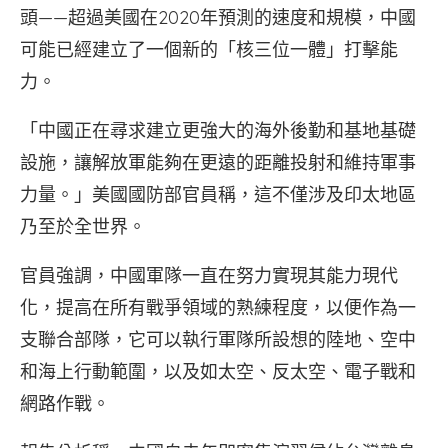
頭——超過美國在2020年預測的速度和規模，中國
可能已經建立了一個新的「核三位一體」打擊能
力。
「中國正在尋求建立更強大的海外後勤和基地基礎
設施，讓解放軍能夠在更遠的距離投射和維持軍事
力量。」美國國防部官員稱，這不僅涉及印太地區
乃至於全世界。
官員強調，中國軍隊一直在努力實現其能力現代
化，提高在所有戰爭領域的熟練程度，以便作為一
支聯合部隊，它可以執行軍隊所設想的陸地、空中
和海上行動範圍，以及如太空、反太空、電子戰和
網路作戰。