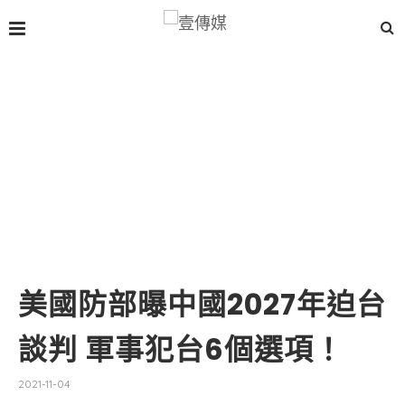
美國防部曝中國2027年迫台
談判 軍事犯台6個選項！
2021-11-04