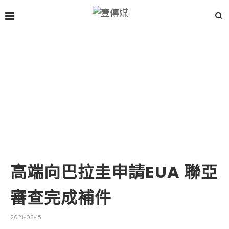
高端向巴拉圭申請EUA 聯亞
審查完成補件
2021-08-15