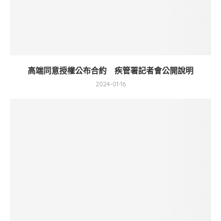
高端同意授權公布合約 疾管署記者會公開說明
2024-01-16