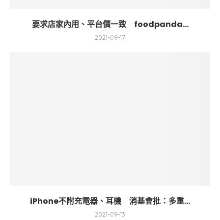
要求店家內用、平台價一致 foodpanda...
2021-09-17
iPhone不附充電器、耳機 消基會批：多重...
2021-09-13