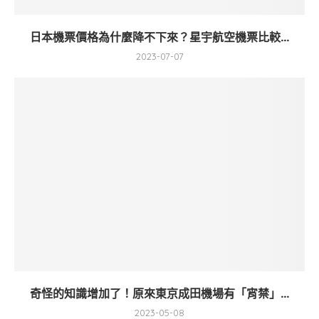
日本機票價格為什麼降不下來？星宇航空機票比較...
2023-07-07
奇怪的知識增加了！原來東京成田機場有「宵禁」...
2023-05-08