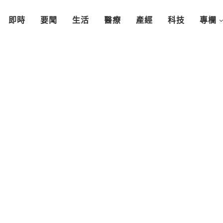
即時
要聞
生活
醫療
產經
科技
專欄