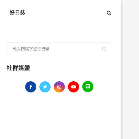
好日誌
社群媒體