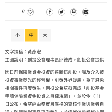
0
小
中
大
文字撰稿：黃彥宏
主圖說明：創投公會理事長邱德成。創投公會提供
因日前保險業資金投資的達勝伍創投，觸及介入被
投資事業菱光的經營權，引發外界疑慮，為了避免
相關事件再度發生，創投公會草擬完成「創投基金
申請保險業資金投資之自律規範」，並於今（11）
日公布，希望經由務實且嚴格的查核作業與業者自