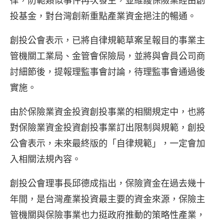
律，防範類似事件再次發生，並維護保險業經由創
投基金，對台灣創新重點產業資金挹注的暢通。
創投公會表示，已將自律規範草案呈報目的事業主
管機關工業局、金管會保險局，並將與會員公司商
討細節後，提報理監事會討論，待理監事會通過後
實施。
由於保險業資金投資創投事業的相關規定中，也將
對保險業資金投資創投事業訂出限制與規範，創投
公會表示，未來最終版的「自律規範」，一定會加
入相關法規內容。
創投公會理事長邱德成指出，保險資金在過去幾十
年間，是台灣產業投資最主要的資金來源，保險主
管機關與保險事業也力挺政府推動的策略性產業，