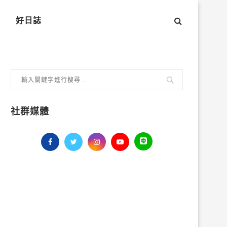
好日誌
社群媒體